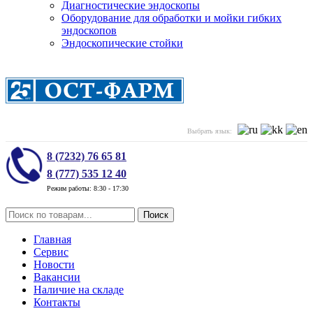
Диагностические эндоскопы
Оборудование для обработки и мойки гибких
эндоскопов
Эндоскопические стойки
Выбрать язык:
8 (7232) 76 65 81
8 (777) 535 12 40
Режим работы: 8:30 - 17:30
Поиск
Главная
Сервис
Новости
Вакансии
Наличие на складе
Контакты