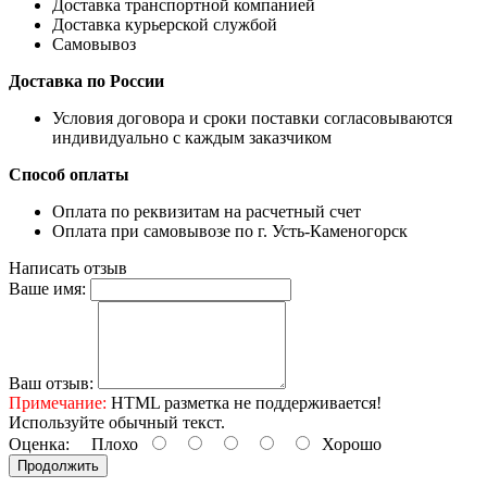
Доставка транспортной компанией
Доставка курьерской службой
Самовывоз
Доставка по России
Условия договора и сроки поставки согласовываются
индивидуально с каждым заказчиком
Способ оплаты
Оплата по реквизитам на расчетный счет
Оплата при самовывозе по г. Усть-Каменогорск
Написать отзыв
Ваше имя:
Ваш отзыв:
Примечание:
HTML разметка не поддерживается!
Используйте обычный текст.
Оценка:
Плохо
Хорошо
Продолжить