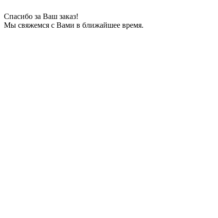
Спасибо за Ваш заказ!
Мы свяжемся с Вами в ближайшее время.