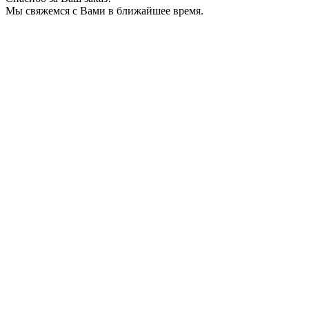
Мы свяжемся с Вами в ближайшее время.