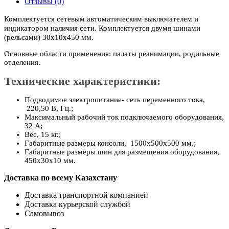
Отзывы (0)
Комплектуется сетевым автоматическим выключателем и
индикатором наличия сети. Комплектуется двумя шинами
(рельсами) 30х10х450 мм.
Основные области применения: палаты реанимации, родильные
отделения.
Технические характеристики:
Подводимое электропитание- сеть переменного тока,
220,50 В, Гц.;
Максимальный рабочий ток подключаемого оборудования,
32 А;
Вес, 15 кг.;
Габаритные размеры консоли, 1500х500х500 мм.;
Габаритные размеры шин для размещения оборудования,
450х30х10 мм.
Доставка по всему Казахстану
Доставка транспортной компанией
Доставка курьерской службой
Самовывоз