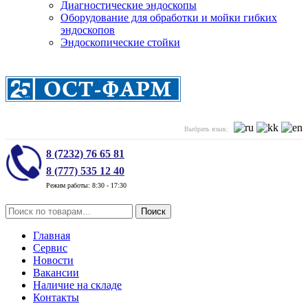
Диагностические эндоскопы
Оборудование для обработки и мойки гибких
эндоскопов
Эндоскопические стойки
Выбрать язык:
8 (7232) 76 65 81
8 (777) 535 12 40
Режим работы: 8:30 - 17:30
Поиск
Главная
Сервис
Новости
Вакансии
Наличие на складе
Контакты