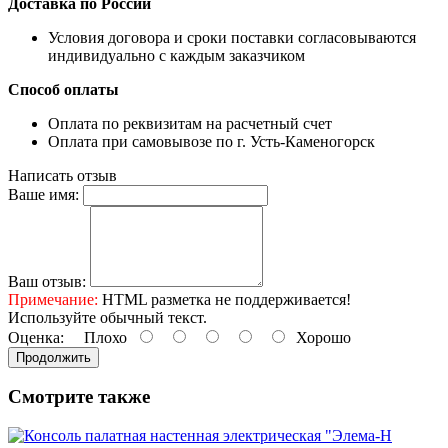
Доставка по России
Условия договора и сроки поставки согласовываются
индивидуально с каждым заказчиком
Способ оплаты
Оплата по реквизитам на расчетный счет
Оплата при самовывозе по г. Усть-Каменогорск
Написать отзыв
Ваше имя:
Ваш отзыв:
Примечание:
HTML разметка не поддерживается!
Используйте обычный текст.
Оценка:
Плохо
Хорошо
Продолжить
Смотрите также