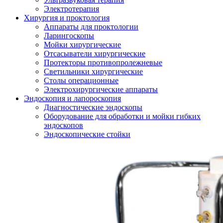
Электротерапия
Хирургия и проктология
Аппараты для проктологии
Ларингоскопы
Мойки хирургические
Отсасыватели хирургические
Протекторы противопролежневые
Светильники хирургические
Столы операционные
Электрохирургические аппараты
Эндоскопия и лапороскопия
Диагностические эндоскопы
Оборудование для обработки и мойки гибких
эндоскопов
Эндоскопические стойки