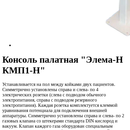
Консоль палатная "Элема-Н
КМП1-Н"
Устанавливается на пол между койками двух пациентов.
Симметрично установлены справа и слева- по 4
электрических розетки (слева с подводом обычного
электропитания, справа с подводом резервного
электропитания). Каждая розетка комплектуется клеммой
уравнивания потенциала для подключения внешней
аппаратуры. Симметрично установлены справа и слева- по 2
газовых клапана со штекерами стандарта DIN кислород и
вакуум. Клапан каждого газа оборудован специальным