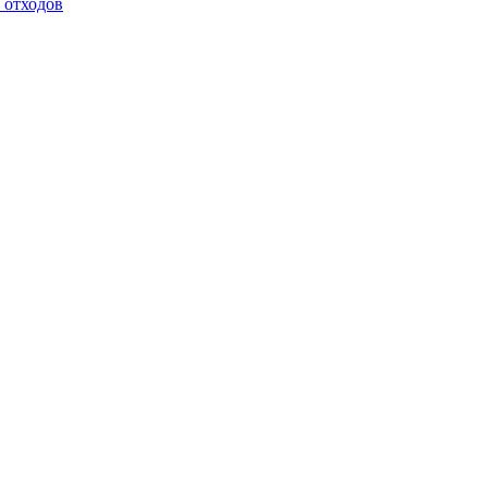
 отходов