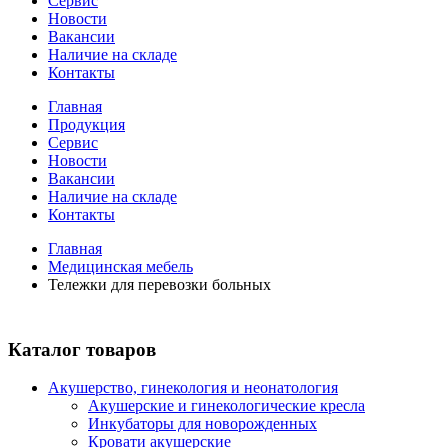
Сервис
Новости
Вакансии
Наличие на складе
Контакты
Главная
Продукция
Сервис
Новости
Вакансии
Наличие на складе
Контакты
Главная
Медицинская мебель
Тележки для перевозки больных
Каталог товаров
Акушерство, гинекология и неонатология
Акушерские и гинекологические креслa
Инкубаторы для новорожденных
Кровати акушерские