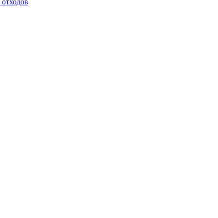
 отходов