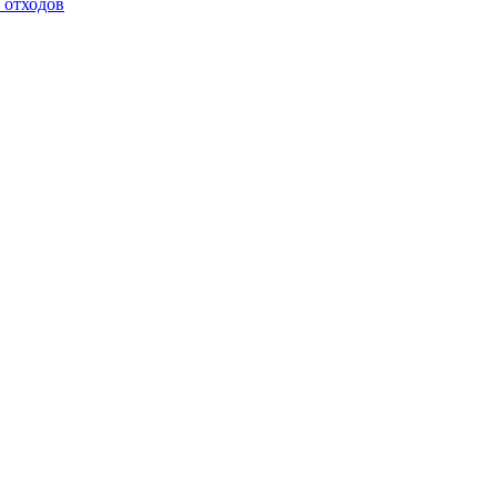
 отходов