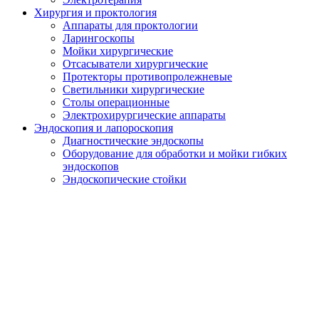
Хирургия и проктология
Аппараты для проктологии
Ларингоскопы
Мойки хирургические
Отсасыватели хирургические
Протекторы противопролежневые
Светильники хирургические
Столы операционные
Электрохирургические аппараты
Эндоскопия и лапороскопия
Диагностические эндоскопы
Оборудование для обработки и мойки гибких
эндоскопов
Эндоскопические стойки