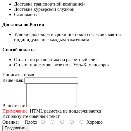
Доставка транспортной компанией
Доставка курьерской службой
Самовывоз
Доставка по России
Условия договора и сроки поставки согласовываются
индивидуально с каждым заказчиком
Способ оплаты
Оплата по реквизитам на расчетный счет
Оплата при самовывозе по г. Усть-Каменогорск
Написать отзыв
Ваше имя:
Ваш отзыв:
Примечание:
HTML разметка не поддерживается!
Используйте обычный текст.
Оценка:
Плохо
Хорошо
Продолжить