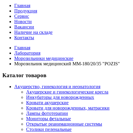
Главная
Продукция
Сервис
Новости
Вакансии
Наличие на складе
Контакты
Главная
Лаборатория
Морозильники медицинские
Морозильник медицинский ММ-180/20/35 "POZIS"
Каталог товаров
Акушерство, гинекология и неонатология
Акушерские и гинекологические креслa
Инкубаторы для новорожденных
Кровати акушерские
Кровати для новорожденных, матрасики
Лампы фототерапии
Мониторы фетальные
Открытые реанимационные системы
Столики пеленальные