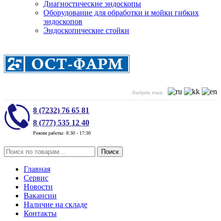
Диагностические эндоскопы
Оборудование для обработки и мойки гибких
эндоскопов
Эндоскопические стойки
Выбрать язык:
8 (7232) 76 65 81
8 (777) 535 12 40
Режим работы: 8:30 - 17:30
Поиск
Главная
Сервис
Новости
Вакансии
Наличие на складе
Контакты