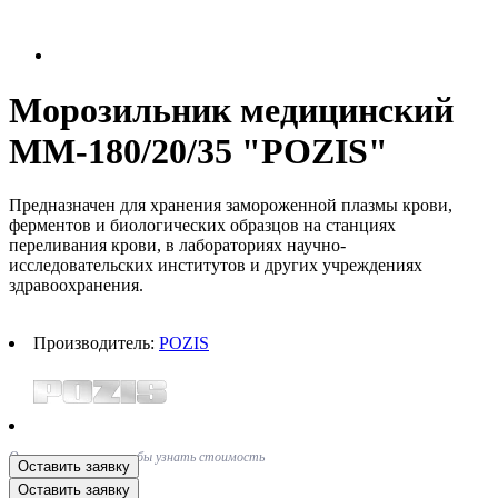
Морозильник медицинский
ММ-180/20/35 "POZIS"
Предназначен для хранения замороженной плазмы крови,
ферментов и биологических образцов на станциях
переливания крови, в лабораториях научно-
исследовательских институтов и других учреждениях
здравоохранения.
Производитель:
POZIS
Оставьте заявку, чтобы узнать стоимость
Оставить заявку
Оставить заявку