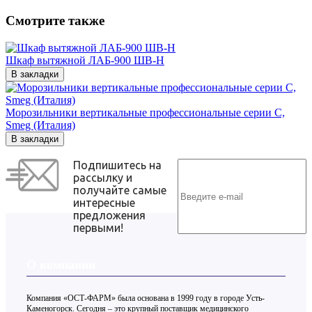
Смотрите также
Шкаф вытяжной ЛАБ-900 ШВ-Н
В закладки
Морозильники вертикальные профессиональные серии С,
Smeg (Италия)
В закладки
Подпишитесь на
рассылку и
получайте самые
интересные
предложения
первыми!
О компании
Компания «ОСТ-ФАРМ» была основана в 1999 году в городе Усть-
Каменогорск. Сегодня – это крупный поставщик медицинского