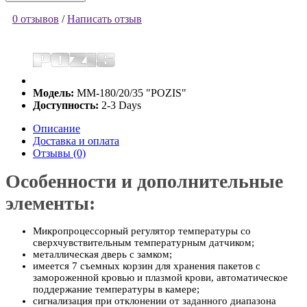
0 отзывов
/
Написать отзыв
Модель:
ММ-180/20/35 "POZIS"
Доступность:
2-3 Days
Описание
Доставка и оплата
Отзывы (0)
Особенности и дополнительные
элементы:
Микропроцессорный регулятор температуры со
сверхчувствительным температурным датчиком;
металлическая дверь с замком;
имеется 7 съемных корзин для хранения пакетов с
замороженной кровью и плазмой крови, автоматическое
поддержание температуры в камере;
сигнализация при отклонении от заданного диапазона