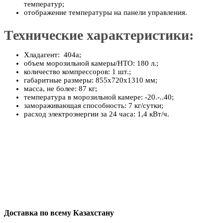
температур;
отображение температуры на панели управления.
Технические характеристики:
Хладагент: 404а;
объем морозильной камеры/НТО: 180 л.;
количество компрессоров: 1 шт.;
габаритные размеры: 855х720х1310 мм;
масса, не более: 87 кг;
температура в морозильной камере: -20.-..40;
замораживающая способность: 7 кг/сутки;
расход электроэнергии за 24 часа: 1,4 кВт/ч.
Доставка по всему Казахстану