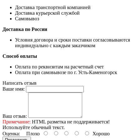
Доставка транспортной компанией
Доставка курьерской службой
Самовывоз
Доставка по России
Условия договора и сроки поставки согласовываются
индивидуально с каждым заказчиком
Способ оплаты
Оплата по реквизитам на расчетный счет
Оплата при самовывозе по г. Усть-Каменогорск
Написать отзыв
Ваше имя:
Ваш отзыв:
Примечание:
HTML разметка не поддерживается!
Используйте обычный текст.
Оценка:
Плохо
Хорошо
Продолжить