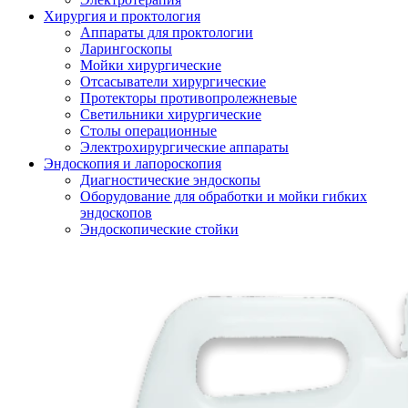
Хирургия и проктология
Аппараты для проктологии
Ларингоскопы
Мойки хирургические
Отсасыватели хирургические
Протекторы противопролежневые
Светильники хирургические
Столы операционные
Электрохирургические аппараты
Эндоскопия и лапороскопия
Диагностические эндоскопы
Оборудование для обработки и мойки гибких
эндоскопов
Эндоскопические стойки