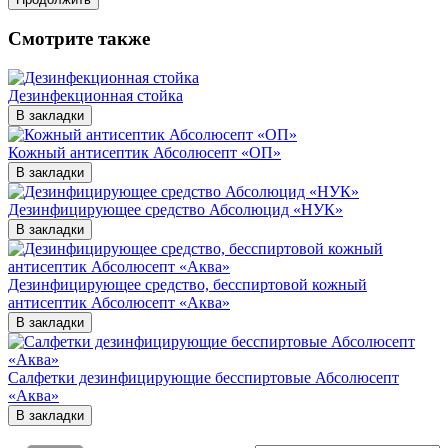
Смотрите также
Дезинфекционная стойка
В закладки
Кожный антисептик Абсолюсепт «ОП»
В закладки
Дезинфицирующее средство Абсолюцид «НУК»
В закладки
Дезинфицирующее средство, бесспиртовой кожный
антисептик Абсолюсепт «Аква»
В закладки
Салфетки дезинфицирующие бесспиртовые Абсолюсепт
«Аква»
В закладки