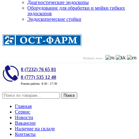
Диагностические эндоскопы
Оборудование для обработки и мойки гибких
эндоскопов
Эндоскопические стойки
Выбрать язык:
8 (7232) 76 65 81
8 (777) 535 12 40
Режим работы: 8:30 - 17:30
Поиск
Главная
Сервис
Новости
Вакансии
Наличие на складе
Контакты