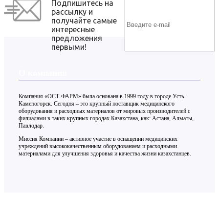
Подпишитесь на
рассылку и
получайте самые
интересные
предложения
первыми!
О компании
Компания «ОСТ-ФАРМ» была основана в 1999 году в городе Усть-
Каменогорск. Сегодня – это крупный поставщик медицинского
оборудования и расходных материалов от мировых производителей с
филиалами в таких крупных городах Казахстана, как: Астана, Алматы,
Павлодар.
Миссия Компании – активное участие в оснащении медицинских
учреждений высококачественным оборудованием и расходными
материалами для улучшения здоровья и качества жизни казахстанцев.