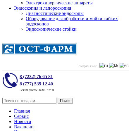
Электрохирургические аппараты
Эндоскопия и лапороскопия
Диагностические эндоскопы
Оборудование для обработки и мойки гибких
эндоскопов
Эндоскопические стойки
Выбрать язык:
8 (7232) 76 65 81
8 (777) 535 12 40
Режим работы: 8:30 - 17:30
Поиск
Главная
Сервис
Новости
Вакансии