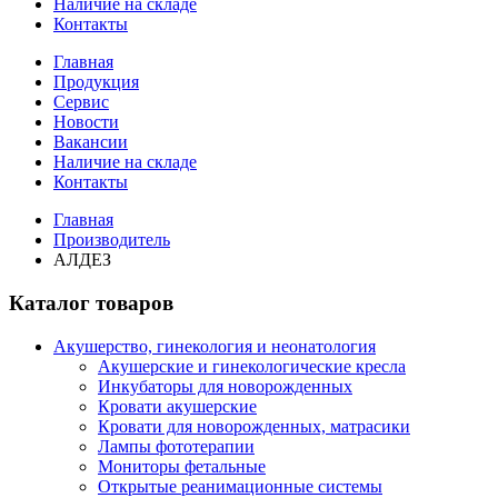
Наличие на складе
Контакты
Главная
Продукция
Сервис
Новости
Вакансии
Наличие на складе
Контакты
Главная
Производитель
АЛДЕЗ
Каталог товаров
Акушерство, гинекология и неонатология
Акушерские и гинекологические креслa
Инкубаторы для новорожденных
Кровати акушерские
Кровати для новорожденных, матрасики
Лампы фототерапии
Мониторы фетальные
Открытые реанимационные системы