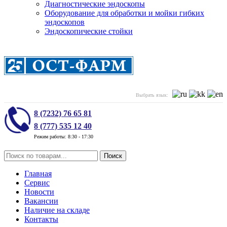
Диагностические эндоскопы
Оборудование для обработки и мойки гибких
эндоскопов
Эндоскопические стойки
Выбрать язык:
8 (7232) 76 65 81
8 (777) 535 12 40
Режим работы: 8:30 - 17:30
Поиск
Главная
Сервис
Новости
Вакансии
Наличие на складе
Контакты