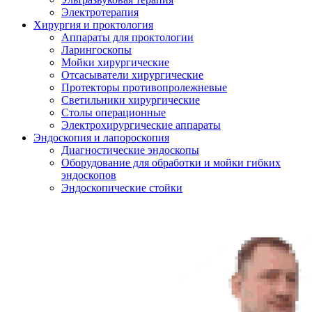
Электротерапия
Хирургия и проктология
Аппараты для проктологии
Ларингоскопы
Мойки хирургические
Отсасыватели хирургические
Протекторы противопролежневые
Светильники хирургические
Столы операционные
Электрохирургические аппараты
Эндоскопия и лапороскопия
Диагностические эндоскопы
Оборудование для обработки и мойки гибких
эндоскопов
Эндоскопические стойки