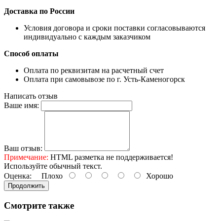
Доставка по России
Условия договора и сроки поставки согласовываются
индивидуально с каждым заказчиком
Способ оплаты
Оплата по реквизитам на расчетный счет
Оплата при самовывозе по г. Усть-Каменогорск
Написать отзыв
Ваше имя:
Ваш отзыв:
Примечание:
HTML разметка не поддерживается!
Используйте обычный текст.
Оценка:
Плохо
Хорошо
Продолжить
Смотрите также