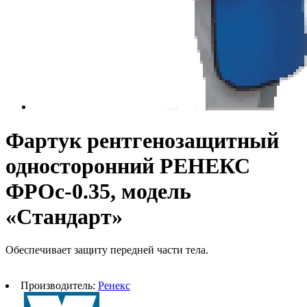
Фартук рентгенозащитный
односторонний РЕНЕКС
ФРОc-0.35, модель
«Стандарт»
Обеспечивает защиту передней части тела.
Производитель:
Ренекс