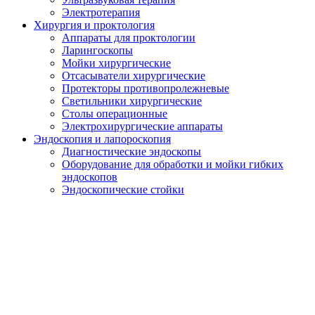
Электротерапия
Хирургия и проктология
Аппараты для проктологии
Ларингоскопы
Мойки хирургические
Отсасыватели хирургические
Протекторы противопролежневые
Светильники хирургические
Столы операционные
Электрохирургические аппараты
Эндоскопия и лапороскопия
Диагностические эндоскопы
Оборудование для обработки и мойки гибких
эндоскопов
Эндоскопические стойки