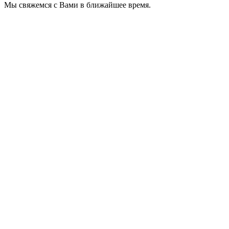
Мы свяжемся с Вами в ближайшее время.