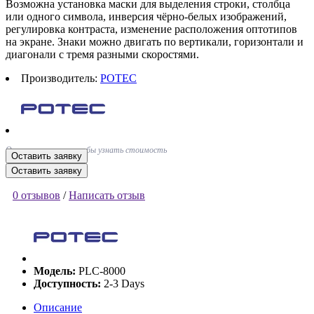
Возможна установка маски для выделения строки, столбца
или одного символа, инверсия чёрно-белых изображений,
регулировка контраста, изменение расположения оптотипов
на экране. Знаки можно двигать по вертикали, горизонтали и
диагонали с тремя разными скоростями.
Производитель:
POTEC
Оставьте заявку, чтобы узнать стоимость
Оставить заявку
Оставить заявку
0 отзывов
/
Написать отзыв
Модель:
PLC-8000
Доступность:
2-3 Days
Описание