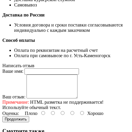
Самовывоз
Доставка по России
Условия договора и сроки поставки согласовываются
индивидуально с каждым заказчиком
Способ оплаты
Оплата по реквизитам на расчетный счет
Оплата при самовывозе по г. Усть-Каменогорск
Написать отзыв
Ваше имя:
Ваш отзыв:
Примечание:
HTML разметка не поддерживается!
Используйте обычный текст.
Оценка:
Плохо
Хорошо
Продолжить
Смотрите также