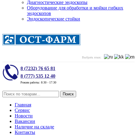
Диагностические эндоскопы
Оборудование для обработки и мойки гибких
эндоскопов
Эндоскопические стойки
Выбрать язык:
8 (7232) 76 65 81
8 (777) 535 12 40
Режим работы: 8:30 - 17:30
Поиск
Главная
Сервис
Новости
Вакансии
Наличие на складе
Контакты