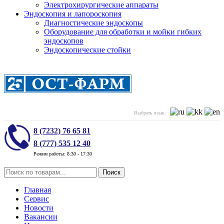
Электрохирургические аппараты
Эндоскопия и лапороскопия
Диагностические эндоскопы
Оборудование для обработки и мойки гибких
эндоскопов
Эндоскопические стойки
Выбрать язык:
8 (7232) 76 65 81
8 (777) 535 12 40
Режим работы: 8:30 - 17:30
Поиск
Главная
Сервис
Новости
Вакансии