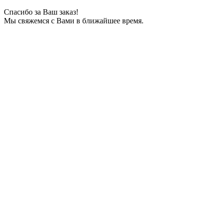
Спасибо за Ваш заказ!
Мы свяжемся с Вами в ближайшее время.