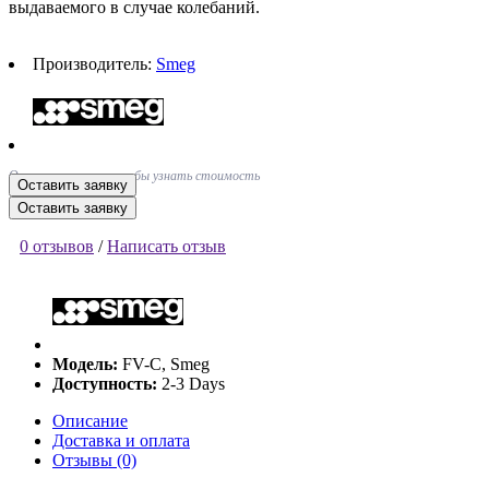
выдаваемого в случае колебаний.
Производитель:
Smeg
Оставьте заявку, чтобы узнать стоимость
Оставить заявку
Оставить заявку
0 отзывов
/
Написать отзыв
Модель:
FV-C, Smeg
Доступность:
2-3 Days
Описание
Доставка и оплата
Отзывы (0)