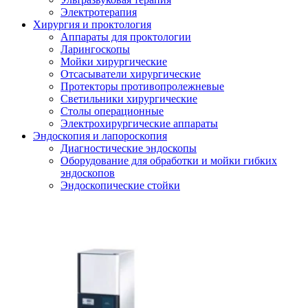
Электротерапия
Хирургия и проктология
Аппараты для проктологии
Ларингоскопы
Мойки хирургические
Отсасыватели хирургические
Протекторы противопролежневые
Светильники хирургические
Столы операционные
Электрохирургические аппараты
Эндоскопия и лапороскопия
Диагностические эндоскопы
Оборудование для обработки и мойки гибких
эндоскопов
Эндоскопические стойки