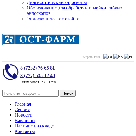
Диагностические эндоскопы
Оборудование для обработки и мойки гибких
эндоскопов
Эндоскопические стойки
Выбрать язык:
8 (7232) 76 65 81
8 (777) 535 12 40
Режим работы: 8:30 - 17:30
Поиск
Главная
Сервис
Новости
Вакансии
Наличие на складе
Контакты