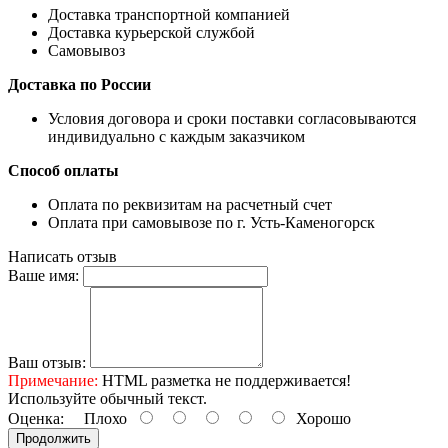
Доставка транспортной компанией
Доставка курьерской службой
Самовывоз
Доставка по России
Условия договора и сроки поставки согласовываются
индивидуально с каждым заказчиком
Способ оплаты
Оплата по реквизитам на расчетный счет
Оплата при самовывозе по г. Усть-Каменогорск
Написать отзыв
Ваше имя:
Ваш отзыв:
Примечание:
HTML разметка не поддерживается!
Используйте обычный текст.
Оценка:
Плохо
Хорошо
Продолжить