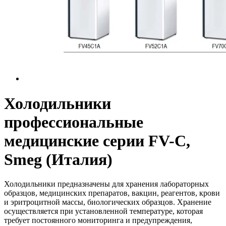
Холодильники
профессиональные
медицинские серии FV-C,
Smeg (Италия)
Холодильники предназначены для хранения лабораторных
образцов, медицинских препаратов, вакцин, реагентов, крови
и эритроцитной массы, биологических образцов. Хранение
осуществляется при установленной температуре, которая
требует постоянного мониторинга и предупреждения,