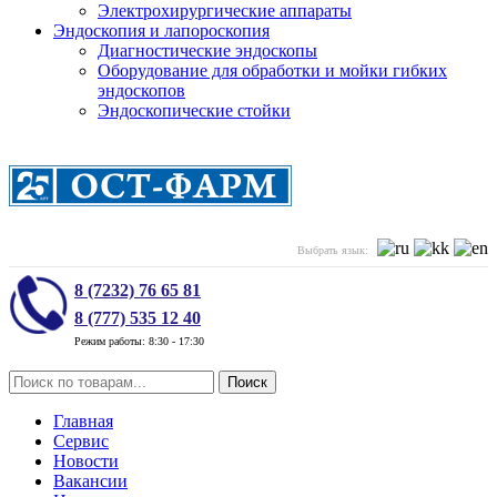
Электрохирургические аппараты
Эндоскопия и лапороскопия
Диагностические эндоскопы
Оборудование для обработки и мойки гибких
эндоскопов
Эндоскопические стойки
Выбрать язык:
8 (7232) 76 65 81
8 (777) 535 12 40
Режим работы: 8:30 - 17:30
Поиск
Главная
Сервис
Новости
Вакансии