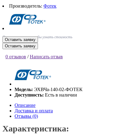
Производитель:
Фотек
Оставьте заявку, чтобы узнать стоимость
Оставить заявку
Оставить заявку
0 отзывов
/
Написать отзыв
Модель:
ЭХВЧа-140-02-ФОТЕК
Доступность:
Есть в наличии
Описание
Доставка и оплата
Отзывы (0)
Характеристика: