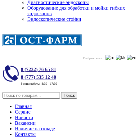
Диагностические эндоскопы
Оборудование для обработки и мойки гибких
эндоскопов
Эндоскопические стойки
Выбрать язык:
8 (7232) 76 65 81
8 (777) 535 12 40
Режим работы: 8:30 - 17:30
Поиск
Главная
Сервис
Новости
Вакансии
Наличие на складе
Контакты