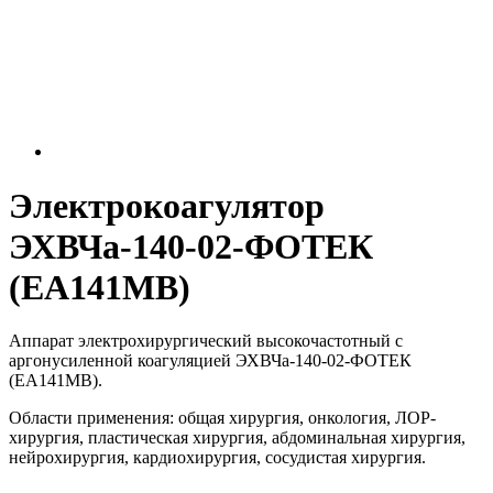
Электрокоагулятор
ЭХВЧа-140-02-ФОТЕК
(ЕА141МВ)
Аппарат электрохирургический высокочастотный с
аргонусиленной коагуляцией ЭХВЧа-140-02-ФОТЕК
(ЕА141МВ).
Области применения: общая хирургия, онкология, ЛОР-
хирургия, пластическая хирургия, абдоминальная хирургия,
нейрохирургия, кардиохирургия, сосудистая хирургия.