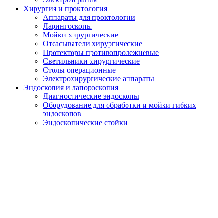
Хирургия и проктология
Аппараты для проктологии
Ларингоскопы
Мойки хирургические
Отсасыватели хирургические
Протекторы противопролежневые
Светильники хирургические
Столы операционные
Электрохирургические аппараты
Эндоскопия и лапороскопия
Диагностические эндоскопы
Оборудование для обработки и мойки гибких
эндоскопов
Эндоскопические стойки