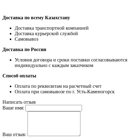
Доставка по всему Казахстану
Доставка транспортной компанией
Доставка курьерской службой
Самовывоз
Доставка по России
Условия договора и сроки поставки согласовываются
индивидуально с каждым заказчиком
Способ оплаты
Оплата по реквизитам на расчетный счет
Оплата при самовывозе по г. Усть-Каменогорск
Написать отзыв
Ваше имя:
Ваш отзыв: