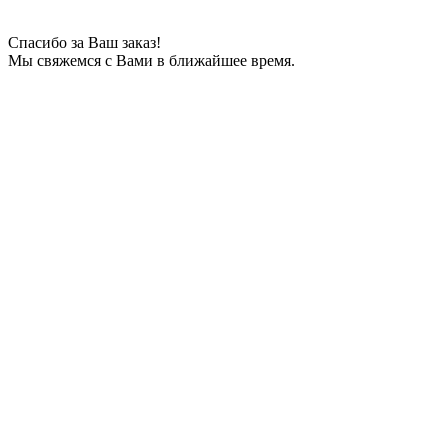
Спасибо за Ваш заказ!
Мы свяжемся с Вами в ближайшее время.