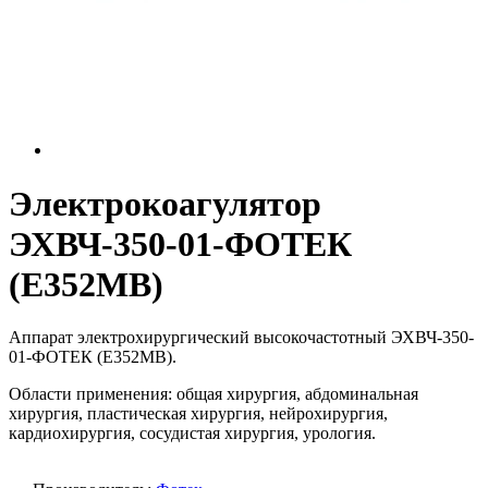
Электрокоагулятор
ЭХВЧ-350-01-ФОТЕК
(Е352МВ)
Аппарат электрохирургический высокочастотный ЭХВЧ-350-
01-ФОТЕК (Е352МВ).
Области применения: общая хирургия, абдоминальная
хирургия, пластическая хирургия, нейрохирургия,
кардиохирургия, сосудистая хирургия, урология.