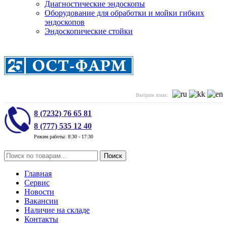
Диагностические эндоскопы
Оборудование для обработки и мойки гибких
эндоскопов
Эндоскопические стойки
Выбрать язык:
8 (7232) 76 65 81
8 (777) 535 12 40
Режим работы: 8:30 - 17:30
Поиск
Главная
Сервис
Новости
Вакансии
Наличие на складе
Контакты