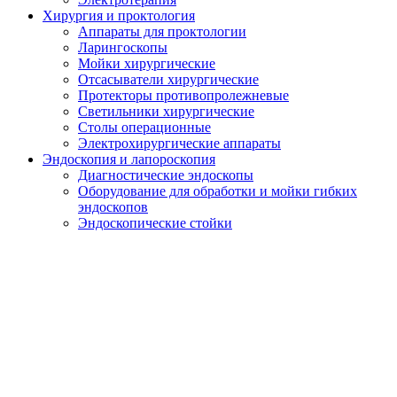
Хирургия и проктология
Аппараты для проктологии
Ларингоскопы
Мойки хирургические
Отсасыватели хирургические
Протекторы противопролежневые
Светильники хирургические
Столы операционные
Электрохирургические аппараты
Эндоскопия и лапороскопия
Диагностические эндоскопы
Оборудование для обработки и мойки гибких
эндоскопов
Эндоскопические стойки