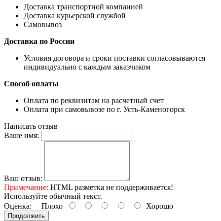
Доставка транспортной компанией
Доставка курьерской службой
Самовывоз
Доставка по России
Условия договора и сроки поставки согласовываются
индивидуально с каждым заказчиком
Способ оплаты
Оплата по реквизитам на расчетный счет
Оплата при самовывозе по г. Усть-Каменогорск
Написать отзыв
Ваше имя:
Ваш отзыв:
Примечание:
HTML разметка не поддерживается!
Используйте обычный текст.
Оценка:
Плохо
Хорошо
Продолжить