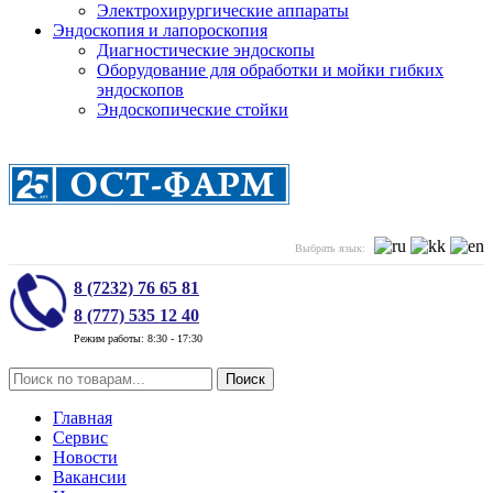
Электрохирургические аппараты
Эндоскопия и лапороскопия
Диагностические эндоскопы
Оборудование для обработки и мойки гибких
эндоскопов
Эндоскопические стойки
Выбрать язык:
8 (7232) 76 65 81
8 (777) 535 12 40
Режим работы: 8:30 - 17:30
Поиск
Главная
Сервис
Новости
Вакансии