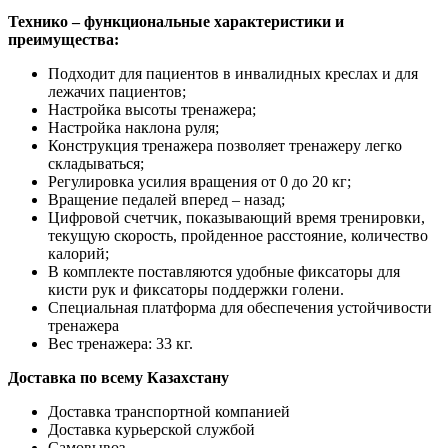
Технико – функциональные характеристики и
преимущества:
Подходит для пациентов в инвалидных креслах и для
лежачих пациентов;
Настройка высоты тренажера;
Настройка наклона руля;
Конструкция тренажера позволяет тренажеру легко
складываться;
Регулировка усилия вращения от 0 до 20 кг;
Вращение педалей вперед – назад;
Цифровой счетчик, показывающий время тренировки,
текущую скорость, пройденное расстояние, количество
калорий;
В комплекте поставляются удобные фиксаторы для
кисти рук и фиксаторы поддержки голени.
Специальная платформа для обеспечения устойчивости
тренажера
Вес тренажера: 33 кг.
Доставка по всему Казахстану
Доставка транспортной компанией
Доставка курьерской службой
Самовывоз