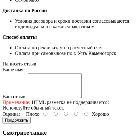
Доставка по России
Условия договора и сроки поставки согласовываются
индивидуально с каждым заказчиком
Способ оплаты
Оплата по реквизитам на расчетный счет
Оплата при самовывозе по г. Усть-Каменогорск
Написать отзыв
Ваше имя:
Ваш отзыв:
Примечание:
HTML разметка не поддерживается!
Используйте обычный текст.
Оценка:
Плохо
Хорошо
Продолжить
Смотрите также