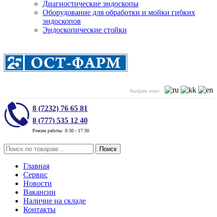
Диагностические эндоскопы
Оборудование для обработки и мойки гибких
эндоскопов
Эндоскопические стойки
Выбрать язык:
8 (7232) 76 65 81
8 (777) 535 12 40
Режим работы: 8:30 - 17:30
Поиск
Главная
Сервис
Новости
Вакансии
Наличие на складе
Контакты