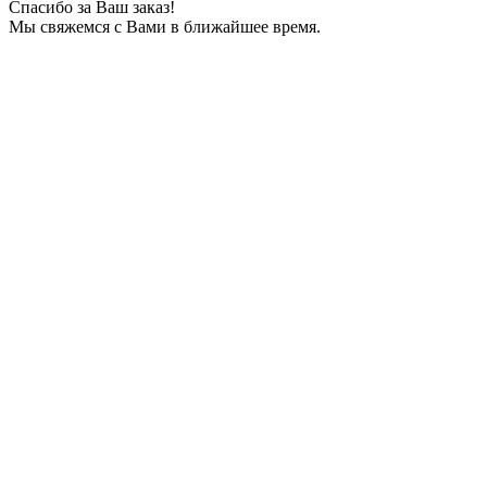
Спасибо за Ваш заказ!
Мы свяжемся с Вами в ближайшее время.