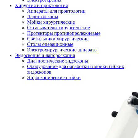
Хирургия и проктология
Аппараты для проктологии
Ларингоскопы
Мойки хирургические
Отсасыватели хирургические
Протекторы противопролежневые
Светильники хирургические
Столы операционные
Электрохирургические аппараты
Эндоскопия и лапороскопия
Диагностические эндоскопы
Оборудование для обработки и мойки гибких
эндоскопов
Эндоскопические стойки