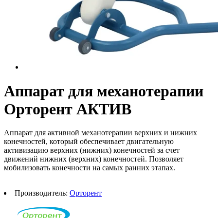
Аппарат для механотерапии
Орторент АКТИВ
Аппарат для активной механотерапии верхних и нижних
конечностей, который обеспечивает двигательную
активизацию верхних (нижних) конечностей за счет
движений нижних (верхних) конечностей. Позволяет
мобилизовать конечности на самых ранних этапах.
Производитель:
Орторент