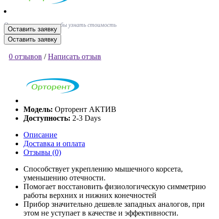
Оставьте заявку, чтобы узнать стоимость
Оставить заявку
Оставить заявку
0 отзывов
/
Написать отзыв
Модель:
Орторент АКТИВ
Доступность:
2-3 Days
Описание
Доставка и оплата
Отзывы (0)
Способствует укреплению мышечного корсета,
уменьшению отечности.
Помогает восстановить физиологическую симметрию
работы верхних и нижних конечностей
Прибор значительно дешевле западных аналогов, при
этом не уступает в качестве и эффективности.