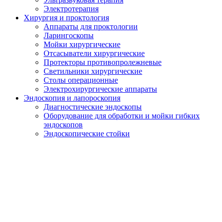
Электротерапия
Хирургия и проктология
Аппараты для проктологии
Ларингоскопы
Мойки хирургические
Отсасыватели хирургические
Протекторы противопролежневые
Светильники хирургические
Столы операционные
Электрохирургические аппараты
Эндоскопия и лапороскопия
Диагностические эндоскопы
Оборудование для обработки и мойки гибких
эндоскопов
Эндоскопические стойки