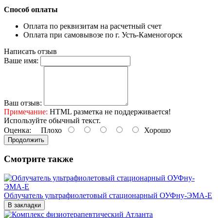
Способ оплаты
Оплата по реквизитам на расчетный счет
Оплата при самовывозе по г. Усть-Каменогорск
Написать отзыв
Ваше имя:
Ваш отзыв:
Примечание:
HTML разметка не поддерживается!
Используйте обычный текст.
Оценка:
Плохо
Хорошо
Продолжить
Смотрите также
Облучатель ультрафиолетовый стационарный ОУФну-ЭМА-Е
В закладки