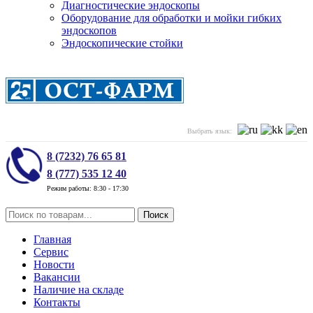
Диагностические эндоскопы
Оборудование для обработки и мойки гибких
эндоскопов
Эндоскопические стойки
Выбрать язык:
8 (7232) 76 65 81
8 (777) 535 12 40
Режим работы: 8:30 - 17:30
Поиск
Главная
Сервис
Новости
Вакансии
Наличие на складе
Контакты