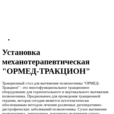
Установка
механотерапевтическая
"ОРМЕД-ТРАКЦИОН"
Тракционный стол для вытяжения позвоночника "ОРМЕД-
Тракцион" - это многофункциональное тракционное
оборудование для горизонтального и вертикального вытяжения
позвоночника. Предназначен для проведения тракционной
терапии, которая сегодня является патогенетически
обоснованным методом лечения различных дегенеративно-
дистрофических заболеваний позвоночника. Сухое вытяжение
позвоночника, электронное, параметры вытяжения строго