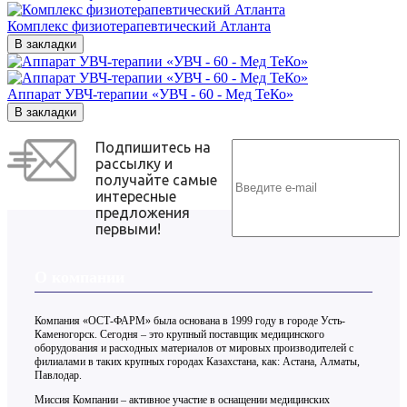
Комплекс физиотерапевтический Атланта
В закладки
Аппарат УВЧ-терапии «УВЧ - 60 - Мед ТеКо»
В закладки
Подпишитесь на
рассылку и
получайте самые
интересные
предложения
первыми!
О компании
Компания «ОСТ-ФАРМ» была основана в 1999 году в городе Усть-
Каменогорск. Сегодня – это крупный поставщик медицинского
оборудования и расходных материалов от мировых производителей с
филиалами в таких крупных городах Казахстана, как: Астана, Алматы,
Павлодар.
Миссия Компании – активное участие в оснащении медицинских