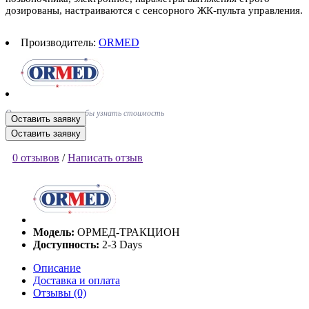
дозированы, настраиваются с сенсорного ЖК-пульта управления.
Производитель:
ORMED
Оставьте заявку, чтобы узнать стоимость
Оставить заявку
Оставить заявку
0 отзывов
/
Написать отзыв
Модель:
ОРМЕД-ТРАКЦИОН
Доступность:
2-3 Days
Описание
Доставка и оплата
Отзывы (0)