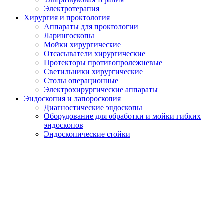
Электротерапия
Хирургия и проктология
Аппараты для проктологии
Ларингоскопы
Мойки хирургические
Отсасыватели хирургические
Протекторы противопролежневые
Светильники хирургические
Столы операционные
Электрохирургические аппараты
Эндоскопия и лапороскопия
Диагностические эндоскопы
Оборудование для обработки и мойки гибких
эндоскопов
Эндоскопические стойки