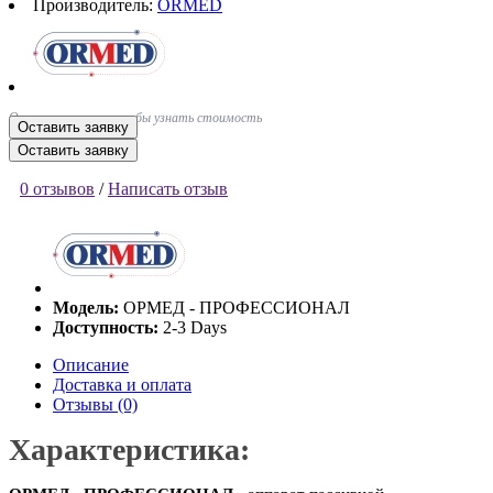
Производитель:
ORMED
Оставьте заявку, чтобы узнать стоимость
Оставить заявку
Оставить заявку
0 отзывов
/
Написать отзыв
Модель:
ОРМЕД - ПРОФЕССИОНАЛ
Доступность:
2-3 Days
Описание
Доставка и оплата
Отзывы (0)
Характеристика: