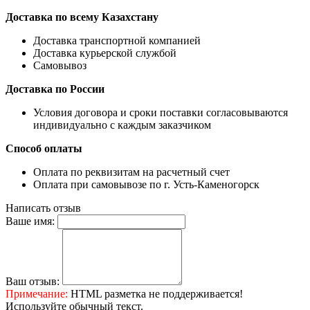
Доставка по всему Казахстану
Доставка транспортной компанией
Доставка курьерской службой
Самовывоз
Доставка по России
Условия договора и сроки поставки согласовываются
индивидуально с каждым заказчиком
Способ оплаты
Оплата по реквизитам на расчетный счет
Оплата при самовывозе по г. Усть-Каменогорск
Написать отзыв
Ваше имя:
Ваш отзыв:
Примечание:
HTML разметка не поддерживается!
Используйте обычный текст.