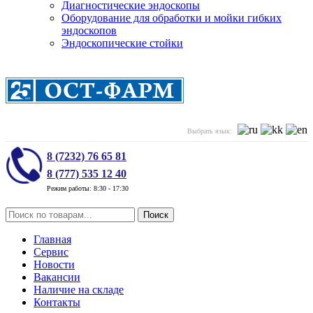
Диагностические эндоскопы
Оборудование для обработки и мойки гибких
эндоскопов
Эндоскопические стойки
Выбрать язык:
8 (7232) 76 65 81
8 (777) 535 12 40
Режим работы: 8:30 - 17:30
Поиск
Главная
Сервис
Новости
Вакансии
Наличие на складе
Контакты