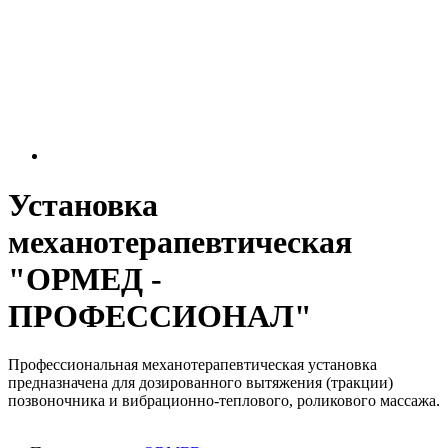
Установка
механотерапевтическая
"ОРМЕД -
ПРОФЕССИОНАЛ"
Профессиональная механотерапевтическая установка
предназначена для дозированного вытяжения (тракции)
позвоночника и вибрационно-теплового, роликового массажа.