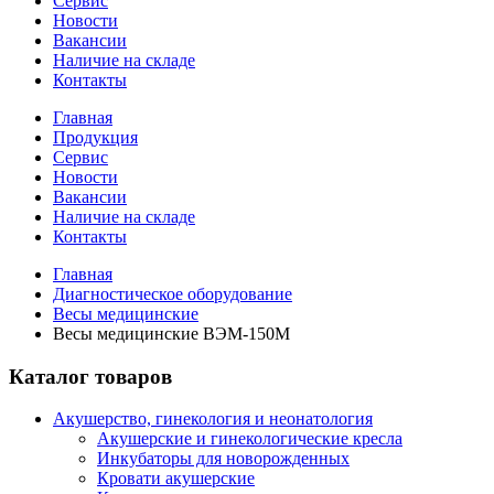
Сервис
Новости
Вакансии
Наличие на складе
Контакты
Главная
Продукция
Сервис
Новости
Вакансии
Наличие на складе
Контакты
Главная
Диагностическое оборудование
Весы медицинские
Весы медицинские ВЭМ-150М
Каталог товаров
Акушерство, гинекология и неонатология
Акушерские и гинекологические креслa
Инкубаторы для новорожденных
Кровати акушерские