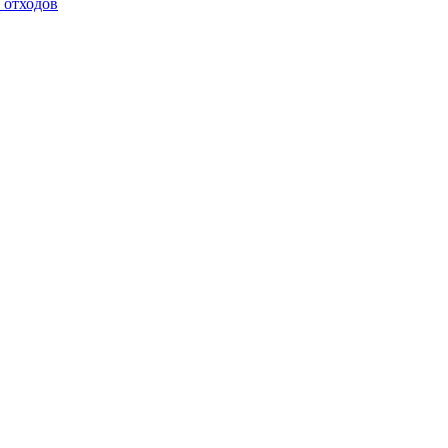
 отходов