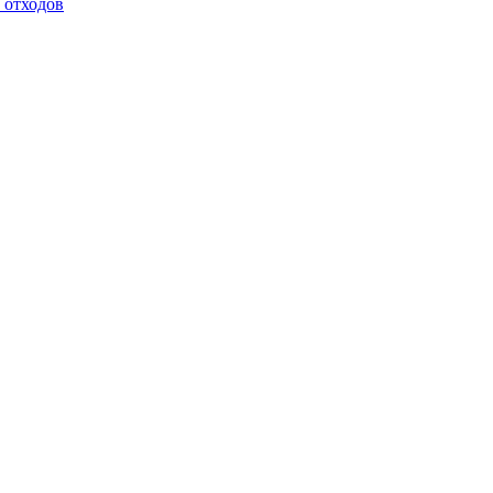
 отходов