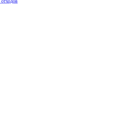
 отходов