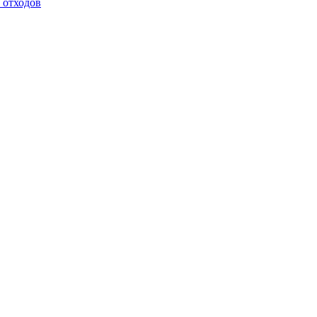
 отходов