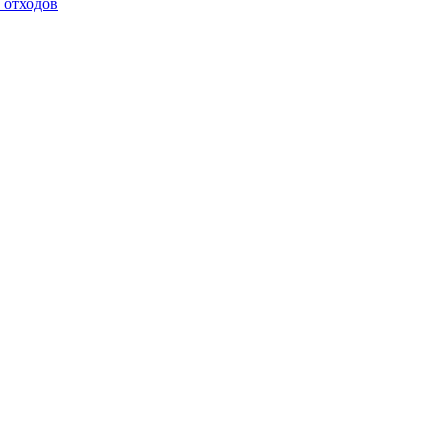
 отходов