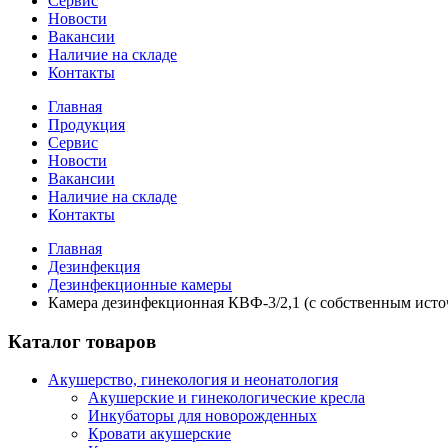
Сервис
Новости
Вакансии
Наличие на складе
Контакты
Главная
Продукция
Сервис
Новости
Вакансии
Наличие на складе
Контакты
Главная
Дезинфекция
Дезинфекционные камеры
Камера дезинфекционная КВФ-3/2,1 (с собственным исто
Каталог товаров
Акушерство, гинекология и неонатология
Акушерские и гинекологические креслa
Инкубаторы для новорожденных
Кровати акушерские