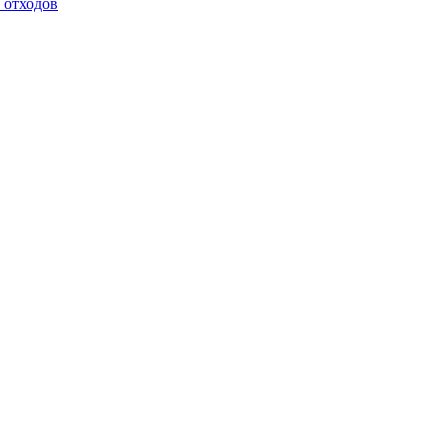
 отходов